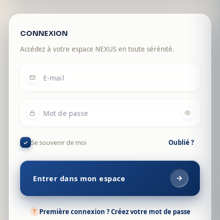
CONNEXION
Accédez à votre espace NEXUS en toute sérénité.
E-mail
Mot de passe
Se souvenir de moi
Oublié ?
Entrer dans mon espace
?
Première connexion ? Créez votre mot de passe